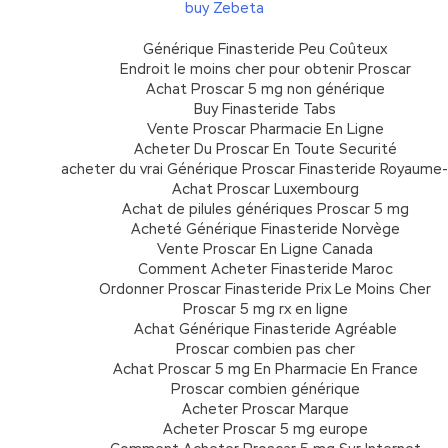
buy Zebeta
Générique Finasteride Peu Coûteux
Endroit le moins cher pour obtenir Proscar
Achat Proscar 5 mg non générique
Buy Finasteride Tabs
Vente Proscar Pharmacie En Ligne
Acheter Du Proscar En Toute Securité
acheter du vrai Générique Proscar Finasteride Royaume-
Achat Proscar Luxembourg
Achat de pilules génériques Proscar 5 mg
Acheté Générique Finasteride Norvège
Vente Proscar En Ligne Canada
Comment Acheter Finasteride Maroc
Ordonner Proscar Finasteride Prix Le Moins Cher
Proscar 5 mg rx en ligne
Achat Générique Finasteride Agréable
Proscar combien pas cher
Achat Proscar 5 mg En Pharmacie En France
Proscar combien générique
Acheter Proscar Marque
Acheter Proscar 5 mg europe