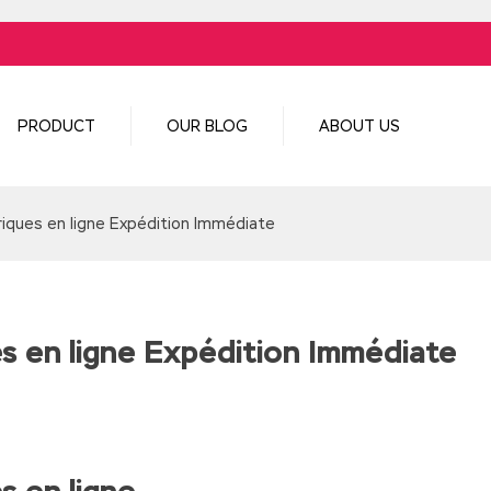
PRODUCT
OUR BLOG
ABOUT US
riques en ligne Expédition Immédiate
s en ligne Expédition Immédiate