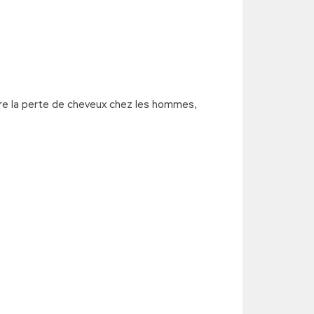
ntre la perte de cheveux chez les hommes,