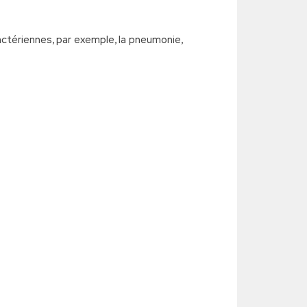
actériennes, par exemple, la pneumonie,