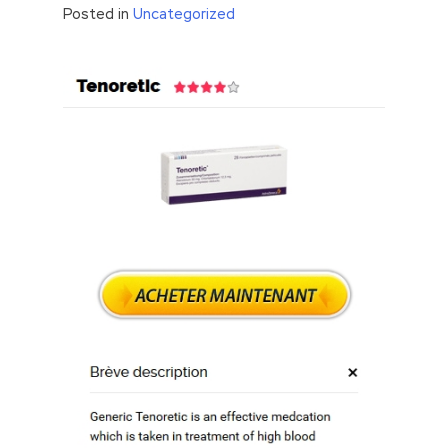
Posted in
Uncategorized