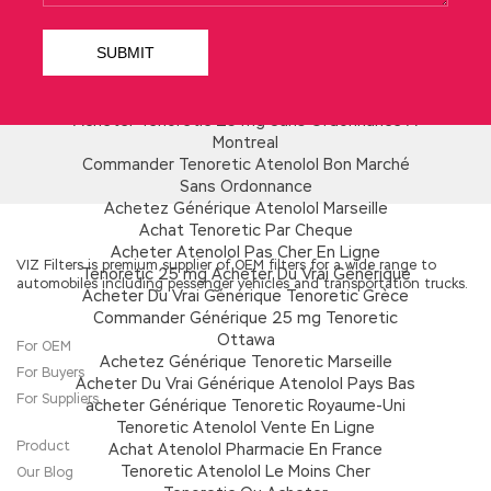
Ordonner Générique 25 mg Tenoretic Italie
Achat Tenoretic 25 mg Ligne France
Acheter Du Atenolol Generique En France
Acheter Du Atenolol En Ligne Belgique
Ordonner Générique 25 mg Tenoretic Bâle
Acheter Tenoretic 25 mg Sans Ordonnance A
Montreal
Commander Tenoretic Atenolol Bon Marché
Sans Ordonnance
Achetez Générique Atenolol Marseille
Achat Tenoretic Par Cheque
Acheter Atenolol Pas Cher En Ligne
VIZ Filters is premium supplier of OEM filters for a wide range to
Tenoretic 25 mg Acheter Du Vrai Générique
automobiles including pessenger vehicles and transportation trucks.
Acheter Du Vrai Générique Tenoretic Grèce
Commander Générique 25 mg Tenoretic
Ottawa
For OEM
Achetez Générique Tenoretic Marseille
For Buyers
Acheter Du Vrai Générique Atenolol Pays Bas
For Suppliers
acheter Générique Tenoretic Royaume-Uni
Tenoretic Atenolol Vente En Ligne
Product
Achat Atenolol Pharmacie En France
Tenoretic Atenolol Le Moins Cher
Our Blog