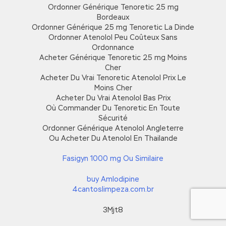
Ordonner Générique Tenoretic 25 mg
Bordeaux
Ordonner Générique 25 mg Tenoretic La Dinde
Ordonner Atenolol Peu Coûteux Sans
Ordonnance
Acheter Générique Tenoretic 25 mg Moins
Cher
Acheter Du Vrai Tenoretic Atenolol Prix Le
Moins Cher
Acheter Du Vrai Atenolol Bas Prix
Où Commander Du Tenoretic En Toute
Sécurité
Ordonner Générique Atenolol Angleterre
Ou Acheter Du Atenolol En Thailande
Fasigyn 1000 mg Ou Similaire
buy Amlodipine
4cantoslimpeza.com.br
3Mjt8