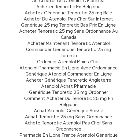
Ou Acheter Du Atenolol A Montreal
Acheter Tenoretic En Belgique
Achetez Générique Tenoretic 25 mg Bâle
Acheter Du Atenolol Pas Cher Sur Internet
Générique 25 mg Tenoretic Bas Prix En Ligne
Acheter Tenoretic 25 mg Sans Ordonnance Au
Canada
Acheter Maintenant Tenoretic Atenolol
Commander Générique Tenoretic 25 mg
Toronto
Ordonner Atenolol Moins Cher
Atenolol Pharmacie En Ligne Avec Ordonnance
Générique Atenolol Commander En Ligne
Acheter Générique Tenoretic Angleterre
Atenolol Achat Pharmacie
Générique Tenoretic 25 mg Ordonner
Comment Acheter Du Tenoretic 25 mg En
Belgique
Achat Atenolol Générique Suisse
Achat Tenoretic 25 mg Sans Ordonnance
Acheté Tenoretic Atenolol Pas Cher Sans
Ordonnance
Pharmacie En Ligne France Atenolol Generique